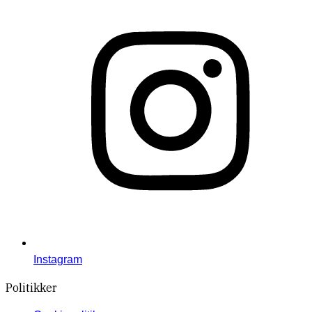
Instagram
Politikker