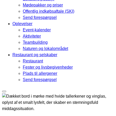
Mødepakker og priser
Offentlig indkøbsaftale (SKI)
Send forespørgsel
Oplevelser
Event-kalender
Aktiviteter
Teambuilding
Naturen og lokalområdet
Restaurant og selskaber
Restaurant
Fester og livsbegivenheder
Plads til allergener
Send forespørgsel