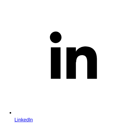
LinkedIn