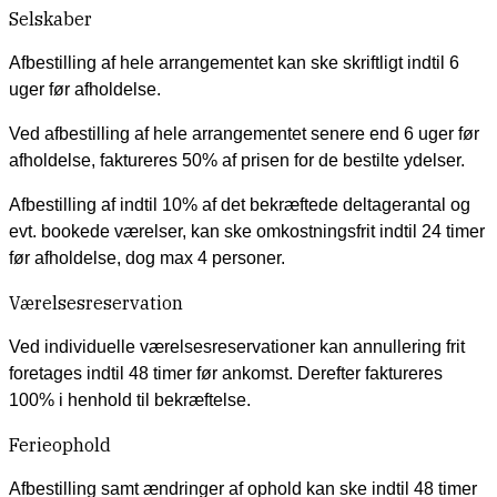
Selskaber
Afbestilling af hele arrangementet kan ske skriftligt indtil 6
uger før afholdelse.
Ved afbestilling af hele arrangementet senere end 6 uger før
afholdelse, faktureres 50% af prisen for de bestilte ydelser.
Afbestilling af indtil 10% af det bekræftede deltagerantal og
evt. bookede værelser, kan ske omkostningsfrit indtil 24 timer
før afholdelse, dog max 4 personer.
Værelsesreservation
Ved individuelle værelsesreservationer kan annullering frit
foretages indtil 48 timer før ankomst. Derefter faktureres
100% i henhold til bekræftelse.
Ferieophold
Afbestilling samt ændringer af ophold kan ske indtil 48 timer