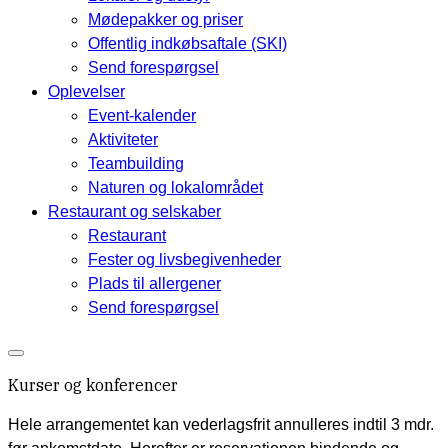
Mødepakker og priser
Offentlig indkøbsaftale (SKI)
Send forespørgsel
Oplevelser
Event-kalender
Aktiviteter
Teambuilding
Naturen og lokalområdet
Restaurant og selskaber
Restaurant
Fester og livsbegivenheder
Plads til allergener
Send forespørgsel
Kurser og konferencer
Hele arrangementet kan vederlagsfrit annulleres indtil 3 mdr.