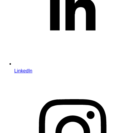
LinkedIn