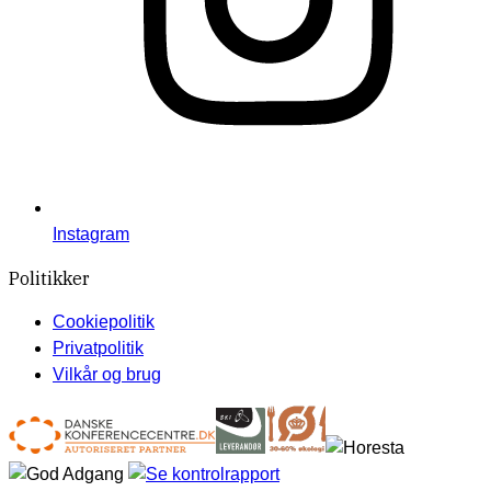
Instagram
Politikker
Cookiepolitik
Privatpolitik
Vilkår og brug