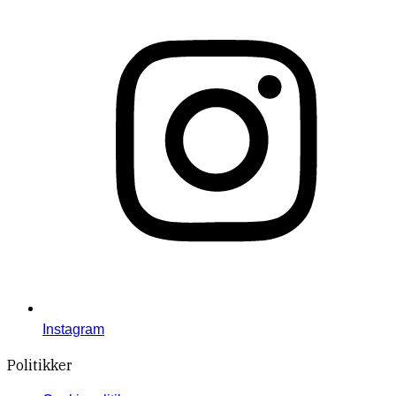
Instagram
Politikker