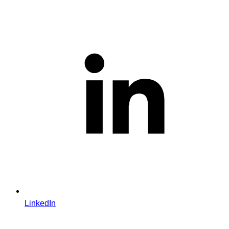
LinkedIn