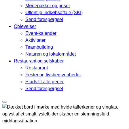
Mødepakker og priser
Offentlig indkøbsaftale (SKI)
Send forespørgsel
Oplevelser
Event-kalender
Aktiviteter
Teambuilding
Naturen og lokalområdet
Restaurant og selskaber
Restaurant
Fester og livsbegivenheder
Plads til allergener
Send forespørgsel