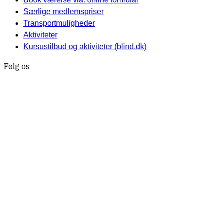
Særlige medlemspriser
Transportmuligheder
Aktiviteter
Kursustilbud og aktiviteter (blind.dk)
Følg os