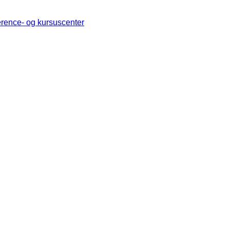
erence- og kursuscenter