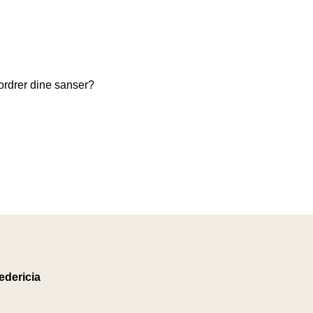
ordrer dine sanser?
edericia