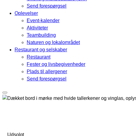
Send forespørgsel
Oplevelser
Event-kalender
Aktiviteter
Teambuilding
Naturen og lokalområdet
Restaurant og selskaber
Restaurant
Fester og livsbegivenheder
Plads til allergener
Send forespørgsel
Udsolgt